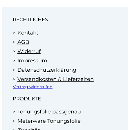
RECHTLICHES
Kontakt
AGB
Widerruf
Impressum
Datenschutzerklärung
Versandkosten & Lieferzeiten
Vertrag widerrufen
PRODUKTE
Tönungsfolie passgenau
Meterware Tönungsfolie