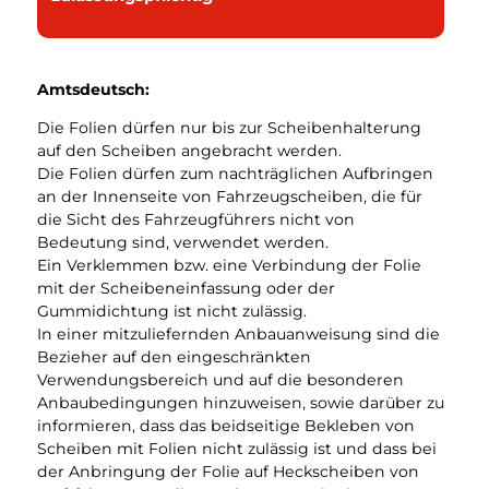
Amtsdeutsch:
Die Folien dürfen nur bis zur Scheibenhalterung
auf den Scheiben angebracht werden.
Die Folien dürfen zum nachträglichen Aufbringen
an der Innenseite von Fahrzeugscheiben, die für
die Sicht des Fahrzeugführers nicht von
Bedeutung sind, verwendet werden.
Ein Verklemmen bzw. eine Verbindung der Folie
mit der Scheibeneinfassung oder der
Gummidichtung ist nicht zulässig.
In einer mitzuliefernden Anbauanweisung sind die
Bezieher auf den eingeschränkten
Verwendungsbereich und auf die besonderen
Anbaubedingungen hinzuweisen, sowie darüber zu
informieren, dass das beidseitige Bekleben von
Scheiben mit Folien nicht zulässig ist und dass bei
der Anbringung der Folie auf Heckscheiben von