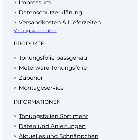
Impressum
Datenschutzerklärung
Versandkosten & Lieferzeiten
Vertrag widerrufen
PRODUKTE
Tönungsfolie passgenau
Meterware Tönungsfolie
Zubehör
Montageservice
INFORMATIONEN
Tönungsfolien Sortiment
Daten und Anleitungen
Aktuelles und Schnäppchen