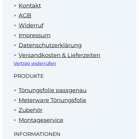
Kontakt
AGB
Widerruf
Impressum
Datenschutzerklärung
Versandkosten & Lieferzeiten
Vertrag widerrufen
PRODUKTE
Tönungsfolie passgenau
Meterware Tönungsfolie
Zubehör
Montageservice
INFORMATIONEN