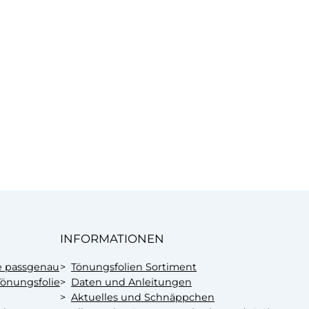
INFORMATIONEN
e passgenau
Tönungsfolien Sortiment
önungsfolie
Daten und Anleitungen
Aktuelles und Schnäppchen