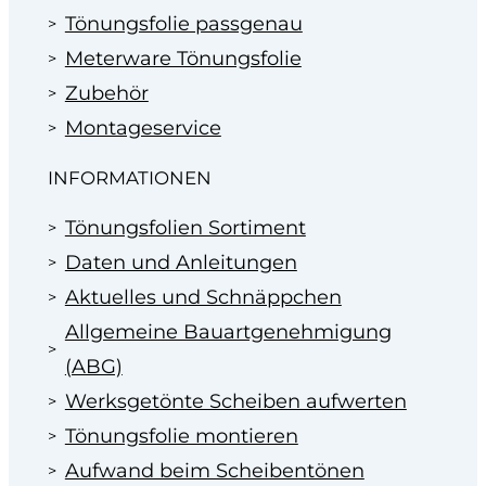
Tönungsfolie passgenau
Meterware Tönungsfolie
Zubehör
Montageservice
INFORMATIONEN
Tönungsfolien Sortiment
Daten und Anleitungen
Aktuelles und Schnäppchen
Allgemeine Bauartgenehmigung
(ABG)
Werksgetönte Scheiben aufwerten
Tönungsfolie montieren
Aufwand beim Scheibentönen