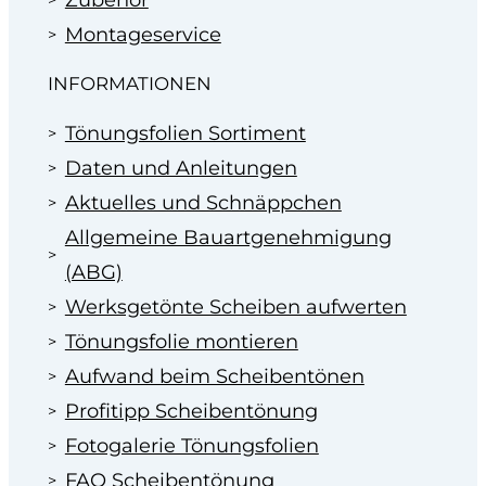
Montageservice
INFORMATIONEN
Tönungsfolien Sortiment
Daten und Anleitungen
Aktuelles und Schnäppchen
Allgemeine Bauartgenehmigung
(ABG)
Werksgetönte Scheiben aufwerten
Tönungsfolie montieren
Aufwand beim Scheibentönen
Profitipp Scheibentönung
Fotogalerie Tönungsfolien
FAQ Scheibentönung