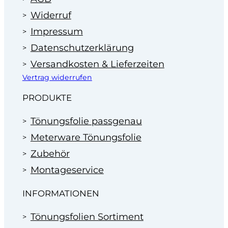
Widerruf
Impressum
Datenschutzerklärung
Versandkosten & Lieferzeiten
Vertrag widerrufen
PRODUKTE
Tönungsfolie passgenau
Meterware Tönungsfolie
Zubehör
Montageservice
INFORMATIONEN
Tönungsfolien Sortiment