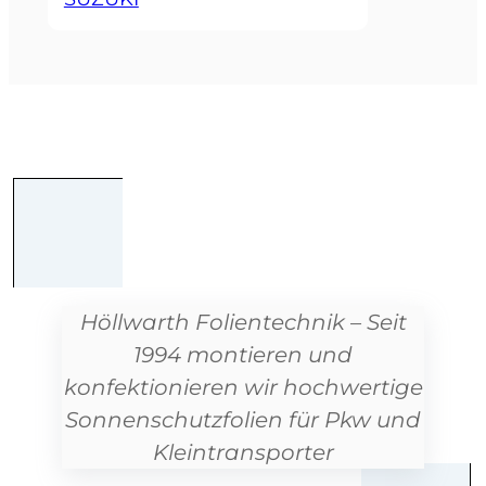
Höllwarth Folientechnik – Seit
1994 montieren und
konfektionieren wir hochwertige
Sonnenschutzfolien für Pkw und
Kleintransporter