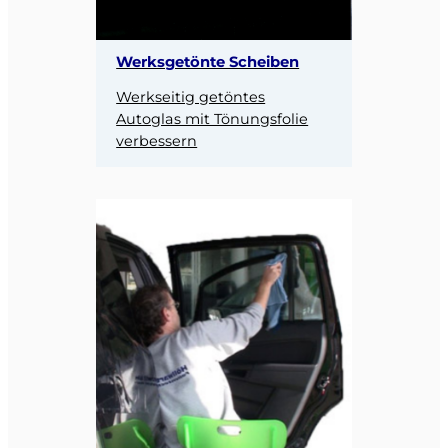
Werksgetönte Scheiben
Werkseitig getöntes
Autoglas mit Tönungsfolie
verbessern