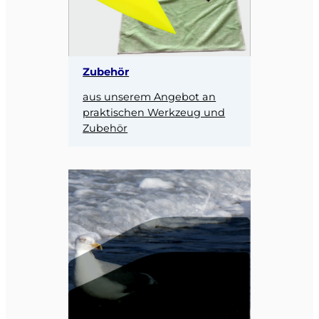
Zubehör
aus unserem Angebot an
praktischen Werkzeug und
Zubehör