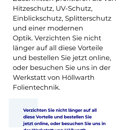
Hitzeschutz, UV-Schutz,
Einblickschutz, Splitterschutz
und einer modernen
Optik. Verzichten Sie nicht
länger auf all diese Vorteile
und bestellen Sie jetzt online,
oder besuchen Sie uns in der
Werkstatt von Höllwarth
Folientechnik.
Verzichten Sie nicht länger auf all
diese Vorteile und bestellen Sie
jetzt online, oder besuchen Sie uns in