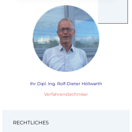
Ihr Dipl. Ing. Rolf-Dieter Höllwarth
Verfahrenstechniker
RECHTLICHES