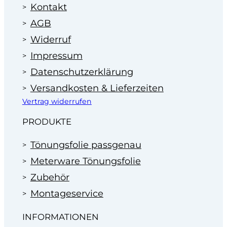
Kontakt
AGB
Widerruf
Impressum
Datenschutzerklärung
Versandkosten & Lieferzeiten
Vertrag widerrufen
PRODUKTE
Tönungsfolie passgenau
Meterware Tönungsfolie
Zubehör
Montageservice
INFORMATIONEN