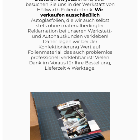
besuchen Sie uns in der Werkstatt von
Höllwarth Folientechnik.
Wir
verkaufen ausschließlich
Autoglasfolien, die wir auch selbst
stets ohne materialbedingter
Reklamation bei unseren Werkstatt-
und Autohauskunden verkleben!
Daher legen wir bei der
Konfektionierung Wert auf
Folienmaterial, das auch problemlos
professionell verklebbar ist! Vielen
Dank im Voraus für Ihre Bestellung,
Lieferzeit 4 Werktage.