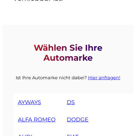
Wählen Sie Ihre
Automarke
Ist Ihre Automarke nicht dabei?
Hier anfragen!
AYWAYS
DS
ALFA ROMEO
DODGE