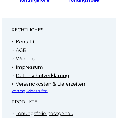
RECHTLICHES
Kontakt
AGB
Widerruf
Impressum
Datenschutzerklärung
Versandkosten & Lieferzeiten
Vertrag widerrufen
PRODUKTE
Tönungsfolie passgenau