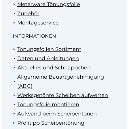
Meterware Tönungsfolie
Zubehör
Montageservice
INFORMATIONEN
Tönungsfolien Sortiment
Daten und Anleitungen
Aktuelles und Schnäppchen
Allgemeine Bauartgenehmigung
(ABG)
Werksgetönte Scheiben aufwerten
Tönungsfolie montieren
Aufwand beim Scheibentönen
Profitipp Scheibentönung