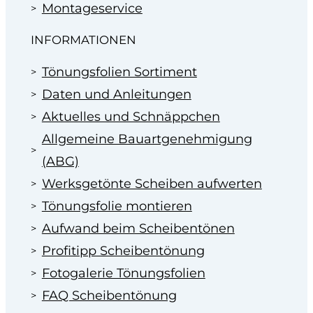
Montageservice
INFORMATIONEN
Tönungsfolien Sortiment
Daten und Anleitungen
Aktuelles und Schnäppchen
Allgemeine Bauartgenehmigung
(ABG)
Werksgetönte Scheiben aufwerten
Tönungsfolie montieren
Aufwand beim Scheibentönen
Profitipp Scheibentönung
Fotogalerie Tönungsfolien
FAQ Scheibentönung