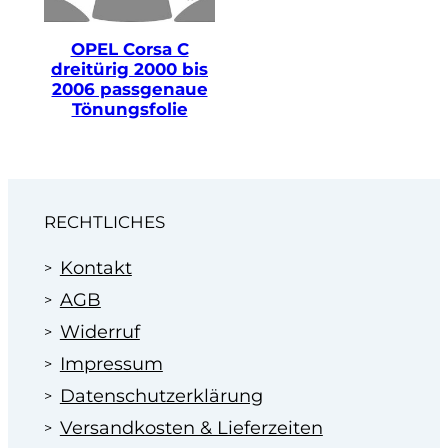
OPEL Corsa C
dreitürig 2000 bis
2006 passgenaue
Tönungsfolie
RECHTLICHES
Kontakt
AGB
Widerruf
Impressum
Datenschutzerklärung
Versandkosten & Lieferzeiten