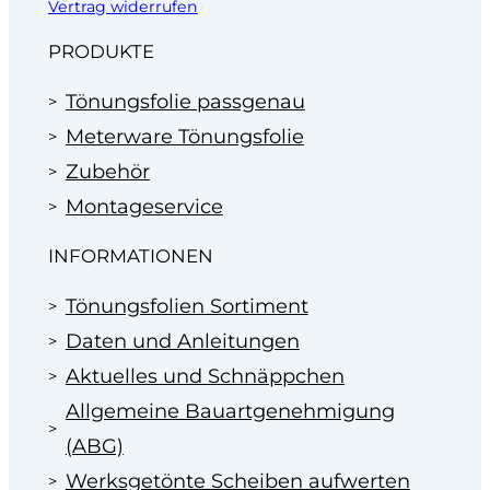
Vertrag widerrufen
PRODUKTE
Tönungsfolie passgenau
Meterware Tönungsfolie
Zubehör
Montageservice
INFORMATIONEN
Tönungsfolien Sortiment
Daten und Anleitungen
Aktuelles und Schnäppchen
Allgemeine Bauartgenehmigung
(ABG)
Werksgetönte Scheiben aufwerten