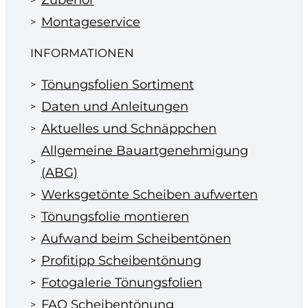
Montageservice
INFORMATIONEN
Tönungsfolien Sortiment
Daten und Anleitungen
Aktuelles und Schnäppchen
Allgemeine Bauartgenehmigung
(ABG)
Werksgetönte Scheiben aufwerten
Tönungsfolie montieren
Aufwand beim Scheibentönen
Profitipp Scheibentönung
Fotogalerie Tönungsfolien
FAQ Scheibentönung