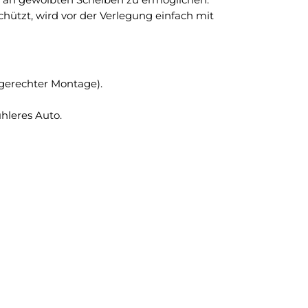
hützt, wird vor der Verlegung einfach mit
hgerechter Montage).
hleres Auto.