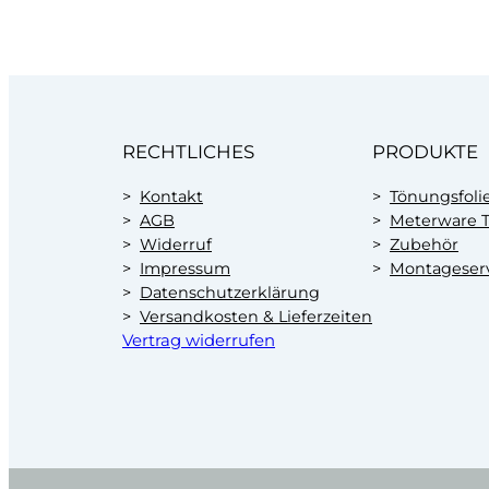
RECHTLICHES
PRODUKTE
Kontakt
Tönungsfoli
AGB
Meterware T
Widerruf
Zubehör
Impressum
Montageser
Datenschutzerklärung
Versandkosten & Lieferzeiten
Vertrag widerrufen