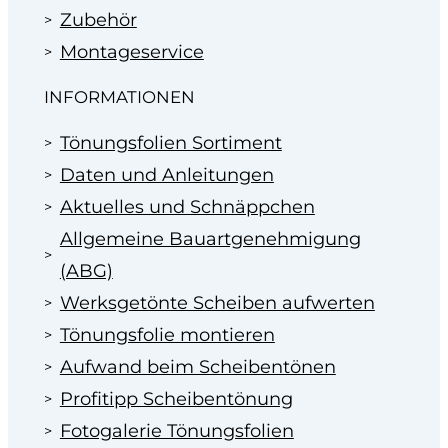
Zubehör
Montageservice
INFORMATIONEN
Tönungsfolien Sortiment
Daten und Anleitungen
Aktuelles und Schnäppchen
Allgemeine Bauartgenehmigung
(ABG)
Werksgetönte Scheiben aufwerten
Tönungsfolie montieren
Aufwand beim Scheibentönen
Profitipp Scheibentönung
Fotogalerie Tönungsfolien