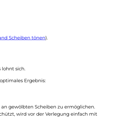
nd Scheiben tönen
).
lohnt sich.
optimales Ergebnis:
ng an gewölbten Scheiben zu ermöglichen.
hützt, wird vor der Verlegung einfach mit