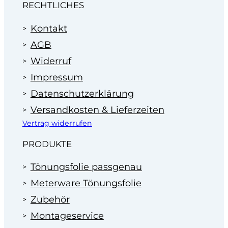
RECHTLICHES
Kontakt
AGB
Widerruf
Impressum
Datenschutzerklärung
Versandkosten & Lieferzeiten
Vertrag widerrufen
PRODUKTE
Tönungsfolie passgenau
Meterware Tönungsfolie
Zubehör
Montageservice