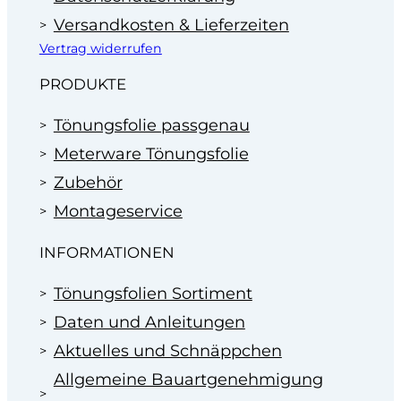
Versandkosten & Lieferzeiten
Vertrag widerrufen
PRODUKTE
Tönungsfolie passgenau
Meterware Tönungsfolie
Zubehör
Montageservice
INFORMATIONEN
Tönungsfolien Sortiment
Daten und Anleitungen
Aktuelles und Schnäppchen
Allgemeine Bauartgenehmigung