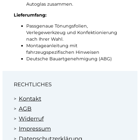
Autoglas zusammen.
Lieferumfang:
Passgenaue Tönungsfolien,
Verlegewerkzeug und Konfektionierung
nach Ihrer Wahl.
Montageanleitung mit
fahrzeugspezifischen Hinweisen
Deutsche Bauartgenehmigung (ABG)
RECHTLICHES
Kontakt
AGB
Widerruf
Impressum
Datenschutzerklärung