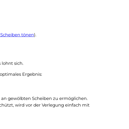
Scheiben tönen
).
lohnt sich.
optimales Ergebnis:
ng an gewölbten Scheiben zu ermöglichen.
hützt, wird vor der Verlegung einfach mit