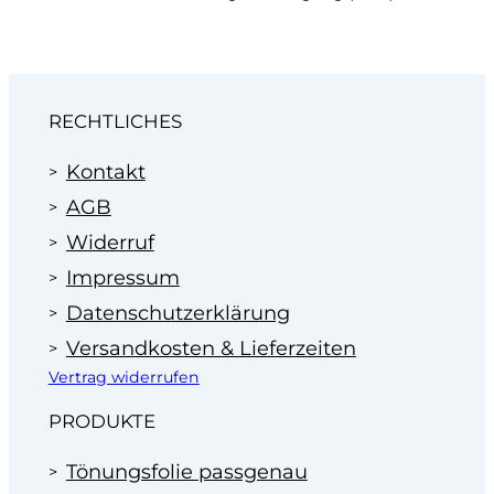
RECHTLICHES
Kontakt
AGB
Widerruf
Impressum
Datenschutzerklärung
Versandkosten & Lieferzeiten
Vertrag widerrufen
PRODUKTE
Tönungsfolie passgenau