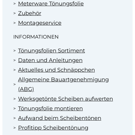
Meterware Tönungsfolie
Zubehör
Montageservice
INFORMATIONEN
Tönungsfolien Sortiment
Daten und Anleitungen
Aktuelles und Schnäppchen
Allgemeine Bauartgenehmigung
(ABG)
Werksgetönte Scheiben aufwerten
Tönungsfolie montieren
Aufwand beim Scheibentönen
Profitipp Scheibentönung