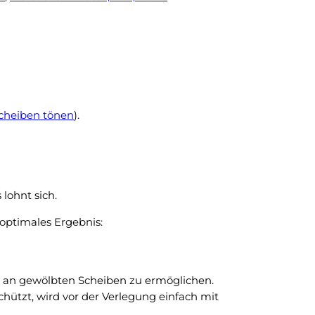
cheiben tönen
).
lohnt sich.
optimales Ergebnis:
ng an gewölbten Scheiben zu ermöglichen.
hützt, wird vor der Verlegung einfach mit