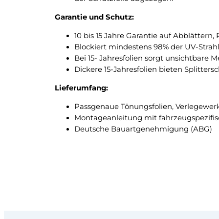
Garantie und Schutz:
10 bis 15 Jahre Garantie auf Abblättern
Blockiert mindestens 98% der UV-Strah
Bei 15- Jahresfolien sorgt unsichtbare 
Dickere 15-Jahresfolien bieten Splitte
Lieferumfang:
Passgenaue Tönungsfolien, Verlegewer
Montageanleitung mit fahrzeugspezifi
Deutsche Bauartgenehmigung (ABG)