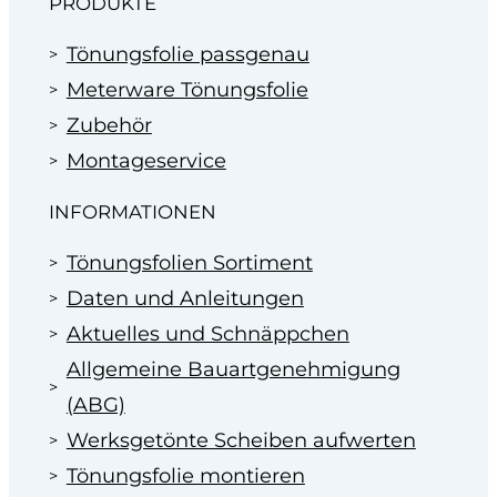
PRODUKTE
Tönungsfolie passgenau
Meterware Tönungsfolie
Zubehör
Montageservice
INFORMATIONEN
Tönungsfolien Sortiment
Daten und Anleitungen
Aktuelles und Schnäppchen
Allgemeine Bauartgenehmigung
(ABG)
Werksgetönte Scheiben aufwerten
Tönungsfolie montieren