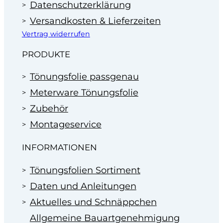
Datenschutzerklärung
Versandkosten & Lieferzeiten
Vertrag widerrufen
PRODUKTE
Tönungsfolie passgenau
Meterware Tönungsfolie
Zubehör
Montageservice
INFORMATIONEN
Tönungsfolien Sortiment
Daten und Anleitungen
Aktuelles und Schnäppchen
Allgemeine Bauartgenehmigung