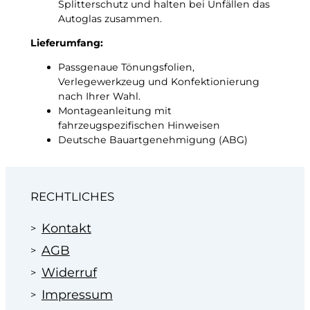
Splitterschutz und halten bei Unfällen das
Autoglas zusammen.
Lieferumfang:
Passgenaue Tönungsfolien,
Verlegewerkzeug und Konfektionierung
nach Ihrer Wahl.
Montageanleitung mit
fahrzeugspezifischen Hinweisen
Deutsche Bauartgenehmigung (ABG)
RECHTLICHES
Kontakt
AGB
Widerruf
Impressum