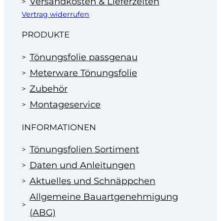
Versandkosten & Lieferzeiten
Vertrag widerrufen
PRODUKTE
Tönungsfolie passgenau
Meterware Tönungsfolie
Zubehör
Montageservice
INFORMATIONEN
Tönungsfolien Sortiment
Daten und Anleitungen
Aktuelles und Schnäppchen
Allgemeine Bauartgenehmigung
(ABG)