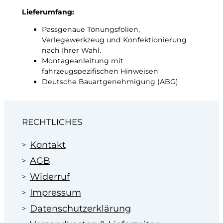
Lieferumfang:
Passgenaue Tönungsfolien,
Verlegewerkzeug und Konfektionierung
nach Ihrer Wahl.
Montageanleitung mit
fahrzeugspezifischen Hinweisen
Deutsche Bauartgenehmigung (ABG)
RECHTLICHES
Kontakt
AGB
Widerruf
Impressum
Datenschutzerklärung