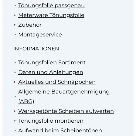
Tönungsfolie passgenau
Meterware Tönungsfolie
Zubehör
Montageservice
INFORMATIONEN
Tönungsfolien Sortiment
Daten und Anleitungen
Aktuelles und Schnäppchen
Allgemeine Bauartgenehmigung
(ABG)
Werksgetönte Scheiben aufwerten
Tönungsfolie montieren
Aufwand beim Scheibentönen