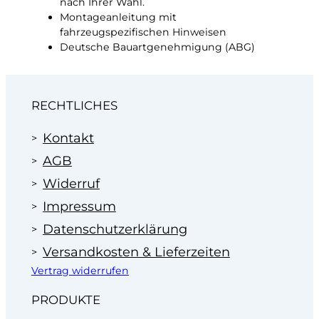
nach Ihrer Wahl.
Montageanleitung mit
fahrzeugspezifischen Hinweisen
Deutsche Bauartgenehmigung (ABG)
RECHTLICHES
Kontakt
AGB
Widerruf
Impressum
Datenschutzerklärung
Versandkosten & Lieferzeiten
Vertrag widerrufen
PRODUKTE