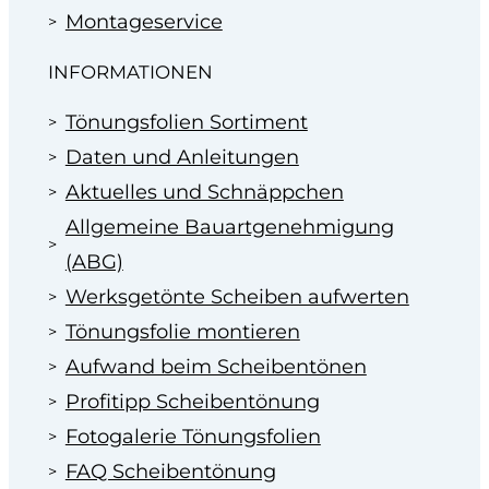
Montageservice
INFORMATIONEN
Tönungsfolien Sortiment
Daten und Anleitungen
Aktuelles und Schnäppchen
Allgemeine Bauartgenehmigung
(ABG)
Werksgetönte Scheiben aufwerten
Tönungsfolie montieren
Aufwand beim Scheibentönen
Profitipp Scheibentönung
Fotogalerie Tönungsfolien
FAQ Scheibentönung