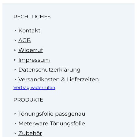
RECHTLICHES
Kontakt
AGB
Widerruf
Impressum
Datenschutzerklärung
Versandkosten & Lieferzeiten
Vertrag widerrufen
PRODUKTE
Tönungsfolie passgenau
Meterware Tönungsfolie
Zubehör