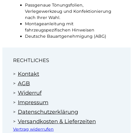
Passgenaue Tönungsfolien,
Verlegewerkzeug und Konfektionierung
nach Ihrer Wahl.
Montageanleitung mit
fahrzeugspezifischen Hinweisen
Deutsche Bauartgenehmigung (ABG)
RECHTLICHES
Kontakt
AGB
Widerruf
Impressum
Datenschutzerklärung
Versandkosten & Lieferzeiten
Vertrag widerrufen