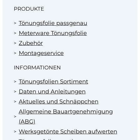
PRODUKTE
Tönungsfolie passgenau
Meterware Tönungsfolie
Zubehör
Montageservice
INFORMATIONEN
Tönungsfolien Sortiment
Daten und Anleitungen
Aktuelles und Schnäppchen
Allgemeine Bauartgenehmigung
(ABG)
Werksgetönte Scheiben aufwerten