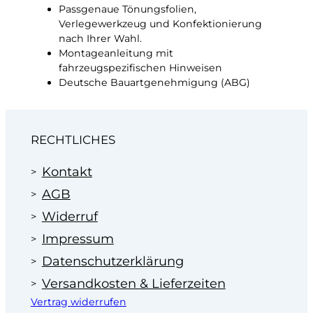
Passgenaue Tönungsfolien,
Verlegewerkzeug und Konfektionierung
nach Ihrer Wahl.
Montageanleitung mit
fahrzeugspezifischen Hinweisen
Deutsche Bauartgenehmigung (ABG)
RECHTLICHES
Kontakt
AGB
Widerruf
Impressum
Datenschutzerklärung
Versandkosten & Lieferzeiten
Vertrag widerrufen