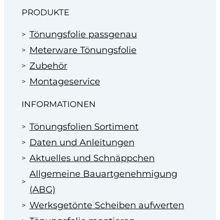
PRODUKTE
Tönungsfolie passgenau
Meterware Tönungsfolie
Zubehör
Montageservice
INFORMATIONEN
Tönungsfolien Sortiment
Daten und Anleitungen
Aktuelles und Schnäppchen
Allgemeine Bauartgenehmigung
(ABG)
Werksgetönte Scheiben aufwerten