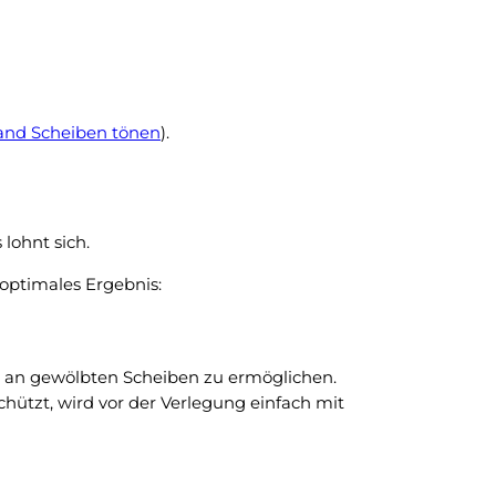
nd Scheiben tönen
).
lohnt sich.
optimales Ergebnis:
ng an gewölbten Scheiben zu ermöglichen.
hützt, wird vor der Verlegung einfach mit