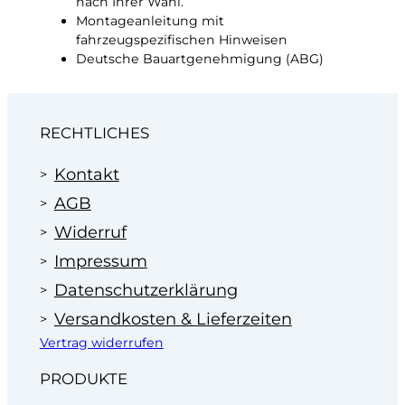
nach Ihrer Wahl.
Montageanleitung mit
fahrzeugspezifischen Hinweisen
Deutsche Bauartgenehmigung (ABG)
RECHTLICHES
Kontakt
AGB
Widerruf
Impressum
Datenschutzerklärung
Versandkosten & Lieferzeiten
Vertrag widerrufen
PRODUKTE