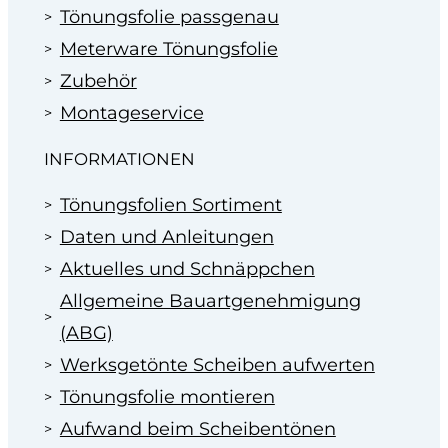
Tönungsfolie passgenau
Meterware Tönungsfolie
Zubehör
Montageservice
INFORMATIONEN
Tönungsfolien Sortiment
Daten und Anleitungen
Aktuelles und Schnäppchen
Allgemeine Bauartgenehmigung
(ABG)
Werksgetönte Scheiben aufwerten
Tönungsfolie montieren
Aufwand beim Scheibentönen