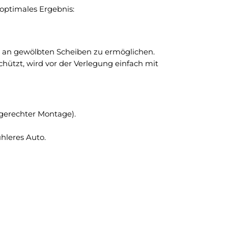
optimales Ergebnis:
ng an gewölbten Scheiben zu ermöglichen.
hützt, wird vor der Verlegung einfach mit
hgerechter Montage).
hleres Auto.