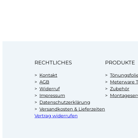
RECHTLICHES
PRODUKTE
Kontakt
Tönungsfoli
AGB
Meterware T
Widerruf
Zubehör
Impressum
Montageser
Datenschutzerklärung
Versandkosten & Lieferzeiten
Vertrag widerrufen