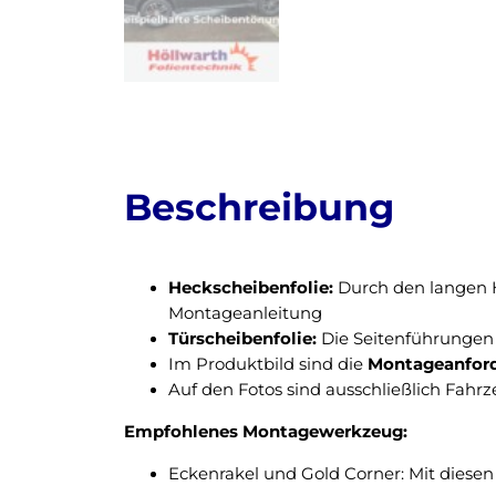
Beschreibung
Heckscheibenfolie:
Durch den langen H
Montageanleitung
Türscheibenfolie:
Die Seitenführungen 
Im Produktbild sind die
Montageanfor
Auf den Fotos sind ausschließlich Fahr
Empfohlenes Montagewerkzeug:
Eckenrakel und Gold Corner: Mit diesen 