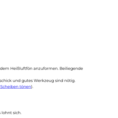
t dem Heißluftfön anzuformen. Beiliegende
schick und gutes Werkzeug sind nötig.
Scheiben tönen
).
lohnt sich.