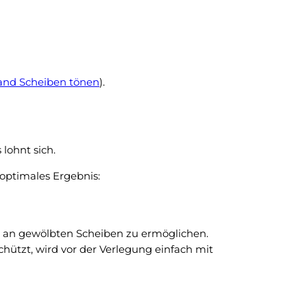
nd Scheiben tönen
).
lohnt sich.
optimales Ergebnis:
ng an gewölbten Scheiben zu ermöglichen.
hützt, wird vor der Verlegung einfach mit