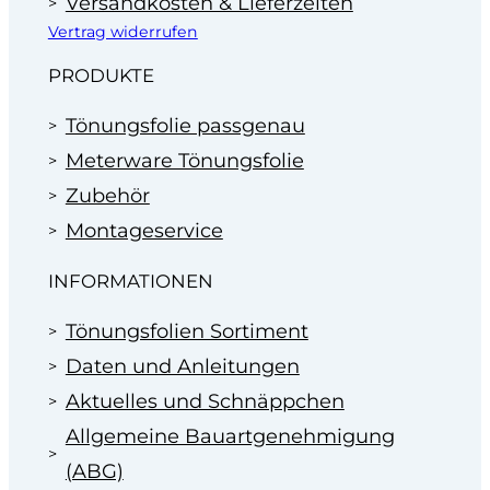
Versandkosten & Lieferzeiten
Vertrag widerrufen
PRODUKTE
Tönungsfolie passgenau
Meterware Tönungsfolie
Zubehör
Montageservice
INFORMATIONEN
Tönungsfolien Sortiment
Daten und Anleitungen
Aktuelles und Schnäppchen
Allgemeine Bauartgenehmigung
(ABG)