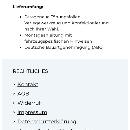
Lieferumfang:
Passgenaue Tönungsfolien,
Verlegewerkzeug und Konfektionierung
nach Ihrer Wahl.
Montageanleitung mit
fahrzeugspezifischen Hinweisen
Deutsche Bauartgenehmigung (ABG)
RECHTLICHES
Kontakt
AGB
Widerruf
Impressum
Datenschutzerklärung