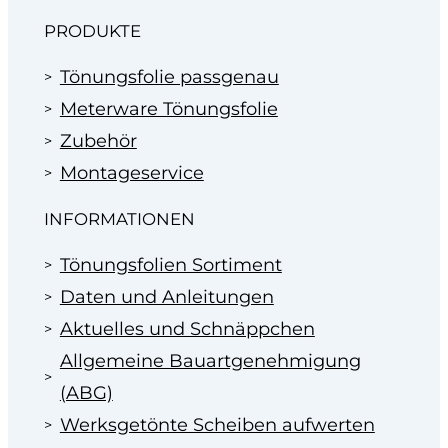
PRODUKTE
Tönungsfolie passgenau
Meterware Tönungsfolie
Zubehör
Montageservice
INFORMATIONEN
Tönungsfolien Sortiment
Daten und Anleitungen
Aktuelles und Schnäppchen
Allgemeine Bauartgenehmigung
(ABG)
Werksgetönte Scheiben aufwerten