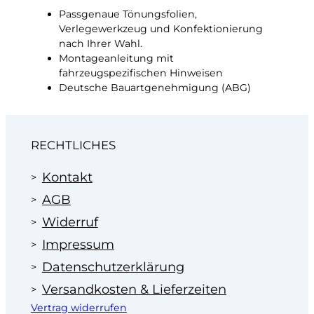
Passgenaue Tönungsfolien,
Verlegewerkzeug und Konfektionierung
nach Ihrer Wahl.
Montageanleitung mit
fahrzeugspezifischen Hinweisen
Deutsche Bauartgenehmigung (ABG)
RECHTLICHES
Kontakt
AGB
Widerruf
Impressum
Datenschutzerklärung
Versandkosten & Lieferzeiten
Vertrag widerrufen