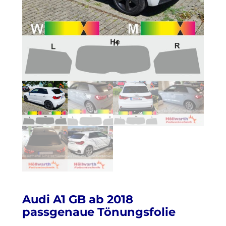
Audi A1 GB ab 2018
passgenaue Tönungsfolie