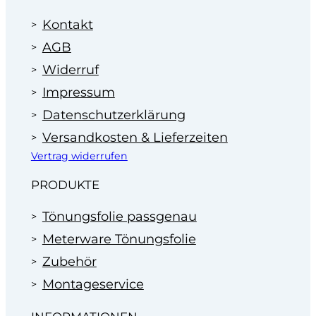
Kontakt
AGB
Widerruf
Impressum
Datenschutzerklärung
Versandkosten & Lieferzeiten
Vertrag widerrufen
PRODUKTE
Tönungsfolie passgenau
Meterware Tönungsfolie
Zubehör
Montageservice