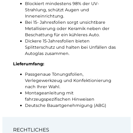
Blockiert mindestens 98% der UV-
Strahlung, schützt Augen und
Inneneinrichtung.
Bei 15- Jahresfolien sorgt unsichtbare
Metallisierung oder Keramik neben der
Beschattung für ein kühleres Auto.
Dickere 15-Jahresfolien bieten
Splitterschutz und halten bei Unfällen das
Autoglas zusammen.
Lieferumfang:
Passgenaue Tönungsfolien,
Verlegewerkzeug und Konfektionierung
nach Ihrer Wahl.
Montageanleitung mit
fahrzeugspezifischen Hinweisen
Deutsche Bauartgenehmigung (ABG)
RECHTLICHES