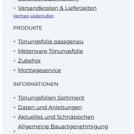
Versandkosten & Lieferzeiten
Vertrag widerrufen
PRODUKTE
Tönungsfolie passgenau
Meterware Tönungsfolie
Zubehör
Montageservice
INFORMATIONEN
Tönungsfolien Sortiment
Daten und Anleitungen
Aktuelles und Schnäppchen
Allgemeine Bauartgenehmigung