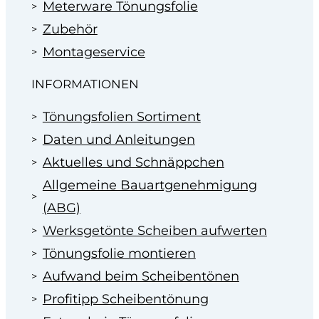
Meterware Tönungsfolie
Zubehör
Montageservice
INFORMATIONEN
Tönungsfolien Sortiment
Daten und Anleitungen
Aktuelles und Schnäppchen
Allgemeine Bauartgenehmigung
(ABG)
Werksgetönte Scheiben aufwerten
Tönungsfolie montieren
Aufwand beim Scheibentönen
Profitipp Scheibentönung