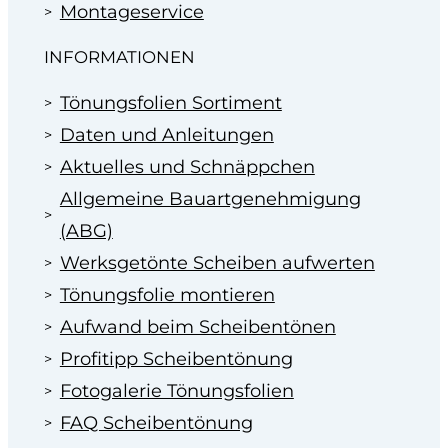
Montageservice
INFORMATIONEN
Tönungsfolien Sortiment
Daten und Anleitungen
Aktuelles und Schnäppchen
Allgemeine Bauartgenehmigung
(ABG)
Werksgetönte Scheiben aufwerten
Tönungsfolie montieren
Aufwand beim Scheibentönen
Profitipp Scheibentönung
Fotogalerie Tönungsfolien
FAQ Scheibentönung