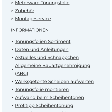
Meterware Tönungsfolie
Zubehör
Montageservice
INFORMATIONEN
Tönungsfolien Sortiment
Daten und Anleitungen
Aktuelles und Schnäppchen
Allgemeine Bauartgenehmigung
(ABG)
Werksgetönte Scheiben aufwerten
Tönungsfolie montieren
Aufwand beim Scheibentönen
Profitipp Scheibentönung