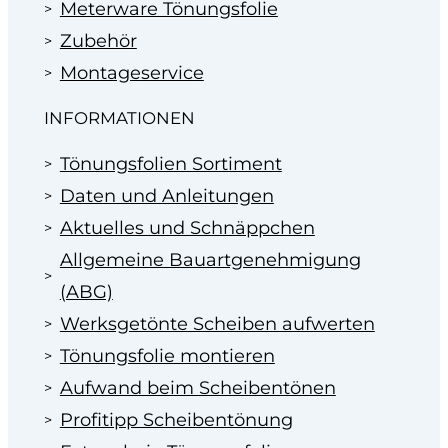
Meterware Tönungsfolie
Zubehör
Montageservice
INFORMATIONEN
Tönungsfolien Sortiment
Daten und Anleitungen
Aktuelles und Schnäppchen
Allgemeine Bauartgenehmigung
(ABG)
Werksgetönte Scheiben aufwerten
Tönungsfolie montieren
Aufwand beim Scheibentönen
Profitipp Scheibentönung