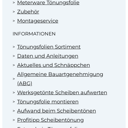
Meterware Tönungsfolie
Zubehör
Montageservice
INFORMATIONEN
Tönungsfolien Sortiment
Daten und Anleitungen
Aktuelles und Schnäppchen
Allgemeine Bauartgenehmigung
(ABG)
Werksgetönte Scheiben aufwerten
Tönungsfolie montieren
Aufwand beim Scheibentönen
Profitipp Scheibentönung