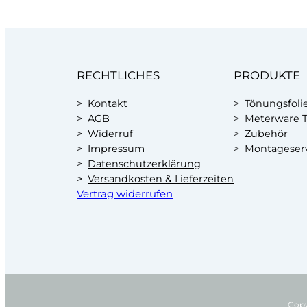
RECHTLICHES
PRODUKTE
Kontakt
Tönungsfoli
AGB
Meterware T
Widerruf
Zubehör
Impressum
Montageser
Datenschutzerklärung
Versandkosten & Lieferzeiten
Vertrag widerrufen
Copy