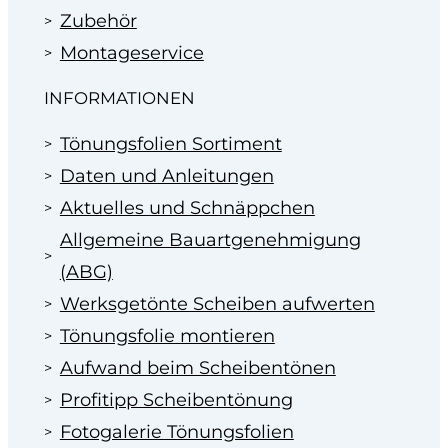
Zubehör
Montageservice
INFORMATIONEN
Tönungsfolien Sortiment
Daten und Anleitungen
Aktuelles und Schnäppchen
Allgemeine Bauartgenehmigung
(ABG)
Werksgetönte Scheiben aufwerten
Tönungsfolie montieren
Aufwand beim Scheibentönen
Profitipp Scheibentönung
Fotogalerie Tönungsfolien